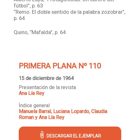
fútbol”, p. 63
“Remo. El doble sentido de la palabra zozobrar”,
p. 64
Quino, “Mafalda”, p. 64
PRIMERA PLANA Nº 110
15 de diciembre de 1964
Presentación de la revista
Ana Lía Rey
Índice general
Manuela Barral, Luciana Lopardo, Claudia
Roman y Ana Lía Rey
DESCARGAR EL EJEMPLAR