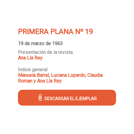
PRIMERA PLANA Nº 19
19 de marzo de 1963
Presentación de la revista
Ana Lía Rey
Índice general
Manuela Barral, Luciana Lopardo, Claudia
Roman y Ana Lía Rey
DESCARGAR EL EJEMPLAR