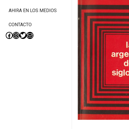
AHIRA EN LOS MEDIOS
CONTACTO
Facebook
Instagram
Twitter
Mail