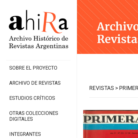
SOBRE EL PROYECTO
ARCHIVO DE REVISTAS
REVISTAS >
PRIMER
ESTUDIOS CRÍTICOS
OTRAS COLECCIONES
DIGITALES
INTEGRANTES