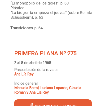
“El monopolio de los goles”, p. 63
Plástica
“La biografía empieza el jueves” (sobre Renata
Schussheim), p. 63
Transiciones
, p. 64
PRIMERA PLANA Nº 275
2 al 8 de abril de 1968
Presentación de la revista
Ana Lía Rey
Índice general
Manuela Barral, Luciana Lopardo, Claudia
Roman y Ana Lía Rey