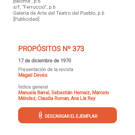
paloma”, p.6
s/f, “Ferruccio”, p.6
Galería de Arte del Teatro del Pueblo, p.6
[Publicidad]
PROPÓSITOS Nº 373
17 de diciembre de 1970
Presentación de la revista
Magalí Devés
Índice general
Manuela Barral, Sebastián Hernaiz, Marcelo
Méndez, Claudia Roman, Ana Lía Rey
DESCARGAR EL EJEMPLAR