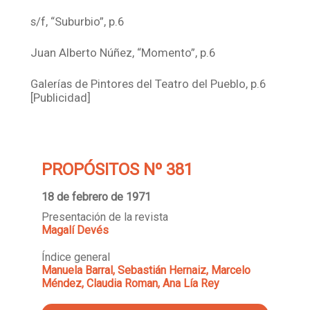
s/f, “Suburbio”, p.6
Juan Alberto Núñez, “Momento”, p.6
Galerías de Pintores del Teatro del Pueblo, p.6
[Publicidad]
PROPÓSITOS Nº 381
18 de febrero de 1971
Presentación de la revista
Magalí Devés
Índice general
Manuela Barral, Sebastián Hernaiz, Marcelo
Méndez, Claudia Roman, Ana Lía Rey