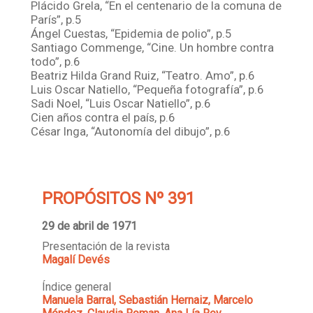
Plácido Grela, “En el centenario de la comuna de
París”, p.5
Ángel Cuestas, “Epidemia de polio”, p.5
Santiago Commenge, “Cine. Un hombre contra
todo”, p.6
Beatriz Hilda Grand Ruiz, “Teatro. Amo”, p.6
Luis Oscar Natiello, “Pequeña fotografía”, p.6
Sadi Noel, “Luis Oscar Natiello”, p.6
Cien años contra el país, p.6
César Inga, “Autonomía del dibujo”, p.6
PROPÓSITOS Nº 391
29 de abril de 1971
Presentación de la revista
Magalí Devés
Índice general
Manuela Barral, Sebastián Hernaiz, Marcelo