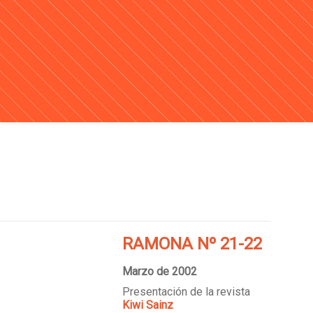
RAMONA Nº 21-22
Marzo de 2002
Presentación de la revista
Kiwi Sainz