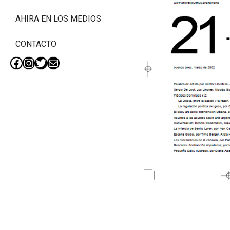
AHIRA EN LOS MEDIOS
CONTACTO
Facebook
Instagram
Twitter
Mail