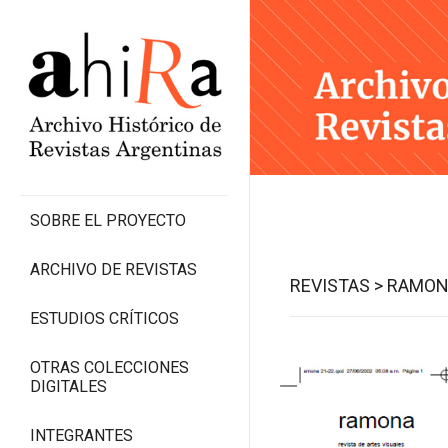
SOBRE EL PROYECTO
ARCHIVO DE REVISTAS
REVISTAS >
RAMON
ESTUDIOS CRÍTICOS
OTRAS COLECCIONES
DIGITALES
INTEGRANTES