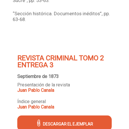
Sucre”, pp. 53-63.
“Sección histórica. Documentos inéditos”, pp.
63-68.
REVISTA CRIMINAL TOMO 2
ENTREGA 3
Septiembre de 1873
Presentación de la revista
Juan Pablo Canala
Índice general
Juan Pablo Canala
DESCARGAR EL EJEMPLAR