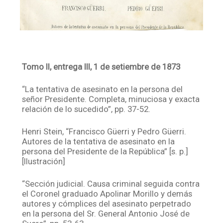
Tomo II, entrega III, 1 de setiembre de 1873
“La tentativa de asesinato en la persona del
señor Presidente. Completa, minuciosa y exacta
relación de lo sucedido”, pp. 37-52.
Henri Stein, “Francisco Güerri y Pedro Güerri.
Autores de la tentativa de asesinato en la
persona del Presidente de la República” [s. p.]
[Ilustración]
“Sección judicial. Causa criminal seguida contra
el Coronel graduado Apolinar Morillo y demás
autores y cómplices del asesinato perpetrado
en la persona del Sr. General Antonio José de