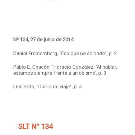
Nº 134, 27 de junio de 2014
Daniel Freidemberg, “Eso que no se rinde”, p. 2
Pablo E. Chacón, “Horacio González. ‘Al hablar,
estamos siempre frente a un abismo’, p. 3
Luis Soto, “Diario de viaje”, p. 4
SLT N° 134