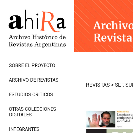
SOBRE EL PROYECTO
ARCHIVO DE REVISTAS
REVISTAS >
SLT. S
ESTUDIOS CRÍTICOS
OTRAS COLECCIONES
DIGITALES
INTEGRANTES