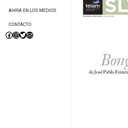
AHIRA EN LOS MEDIOS
CONTACTO
Facebook
Instagram
Twitter
Mail