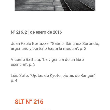
Nº 216, 21 de enero de 2016
Juan Pablo Bertazza, “Gabriel Sánchez Sorondo,
argentino y porteño hasta la médula”, p. 2
Vicente Battista, “La vigencia de un libro
esencial”, p. 3
Luis Soto, “Ojotas de Kyoto, ojotas de Rangún”,
p. 4
SLT N° 216