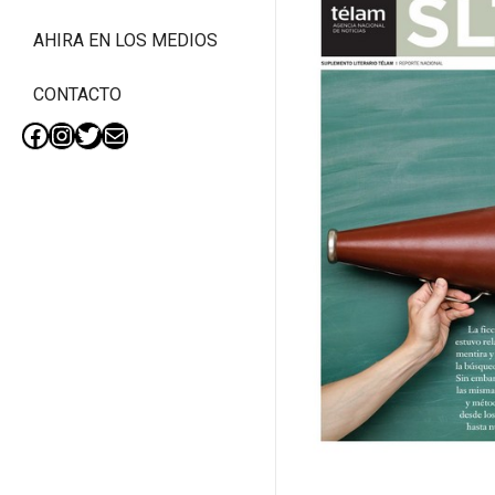
AHIRA EN LOS MEDIOS
CONTACTO
Facebook
Instagram
Twitter
Mail