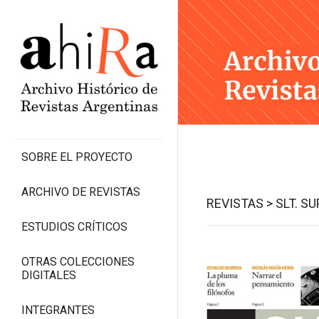
SOBRE EL PROYECTO
ARCHIVO DE REVISTAS
REVISTAS >
SLT. S
ESTUDIOS CRÍTICOS
OTRAS COLECCIONES
DIGITALES
INTEGRANTES