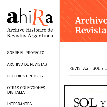
SOBRE EL PROYECTO
ARCHIVO DE REVISTAS
REVISTAS >
SOL Y 
ESTUDIOS CRÍTICOS
OTRAS COLECCIONES
DIGITALES
INTEGRANTES