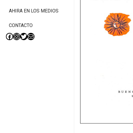
AHIRA EN LOS MEDIOS
CONTACTO
Facebook
Instagram
Twitter
Mail