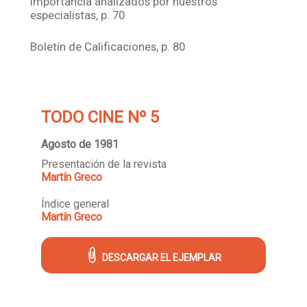
importancia analizados por nuestros
especialistas, p. 70
Boletín de Calificaciones, p. 80
TODO CINE Nº 5
Agosto de 1981
Presentación de la revista
Martín Greco
Índice general
Martín Greco
DESCARGAR EL EJEMPLAR