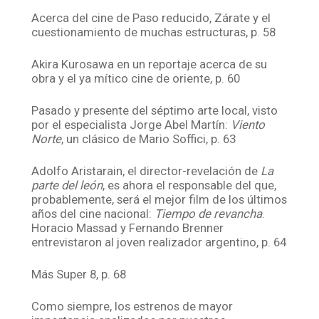
Acerca del cine de Paso reducido, Zárate y el
cuestionamiento de muchas estructuras, p. 58
Akira Kurosawa en un reportaje acerca de su
obra y el ya mítico cine de oriente, p. 60
Pasado y presente del séptimo arte local, visto
por el especialista Jorge Abel Martín:
Viento
Norte
, un clásico de Mario Soffici, p. 63
Adolfo Aristarain, el director-revelación de
La
parte del león
, es ahora el responsable del que,
probablemente, será el mejor film de los últimos
años del cine nacional:
Tiempo de revancha
.
Horacio Massad y Fernando Brenner
entrevistaron al joven realizador argentino, p. 64
Más Super 8, p. 68
Como siempre, los estrenos de mayor