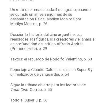
Un mito que renace cada 4 de agosto, cuando
se cumple un aniversario más de su
desaparación física: Marilyn Mon roe por
Marilyn Monroe, p. 26
Dossier: la historia del cine argentino, sus
realidades, las figuras, los creadores y el análisis
en profundidad del crítico Alfredo Andrés
(Primera parte), p. 29
Textos: el recuerdo de Rodolfo Valentino, p. 53
Reportaje a Claudio Caldini: el cine en Super 8 y
un realizador de vanguardia, p. 54
Sigue la tribuna abierta para los lectores de
Todo Cine
: Correo, p. 55
Todo el Super 8, p. 56