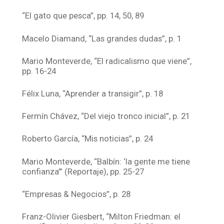
“El gato que pesca”, pp. 14, 50, 89
Macelo Diamand, “Las grandes dudas”, p. 1
Mario Monteverde, “El radicalismo que viene”,
pp. 16-24
Félix Luna, “Aprender a transigir”, p. 18
Fermín Chávez, “Del viejo tronco inicial”, p. 21
Roberto García, “Mis noticias”, p. 24
Mario Monteverde, “Balbín: ‘la gente me tiene
confianza’” (Reportaje), pp. 25-27
“Empresas & Negocios”, p. 28
Franz-Olivier Giesbert, “Milton Friedman: el