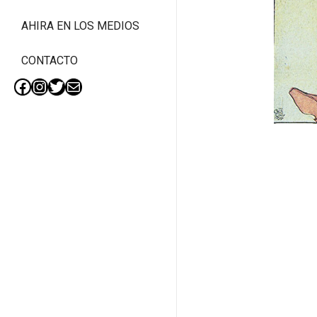
AHIRA EN LOS MEDIOS
CONTACTO
Facebook
Instagram
Twitter
Mail