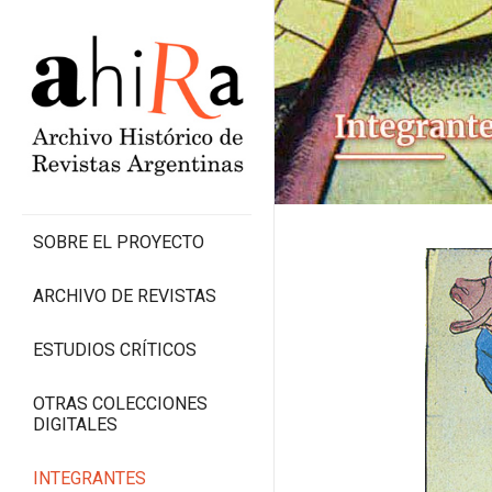
SOBRE EL PROYECTO
ARCHIVO DE REVISTAS
ESTUDIOS CRÍTICOS
OTRAS COLECCIONES
DIGITALES
INTEGRANTES