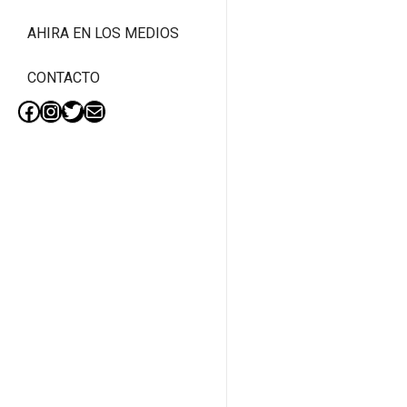
AHIRA EN LOS MEDIOS
CONTACTO
Facebook
Instagram
Twitter
Mail