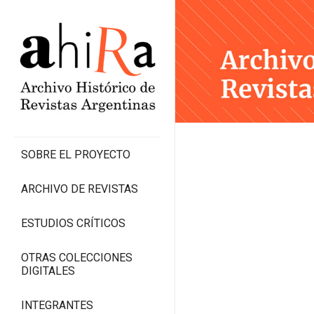
SOBRE EL PROYECTO
ARCHIVO DE REVISTAS
ESTUDIOS CRÍTICOS
OTRAS COLECCIONES
DIGITALES
INTEGRANTES