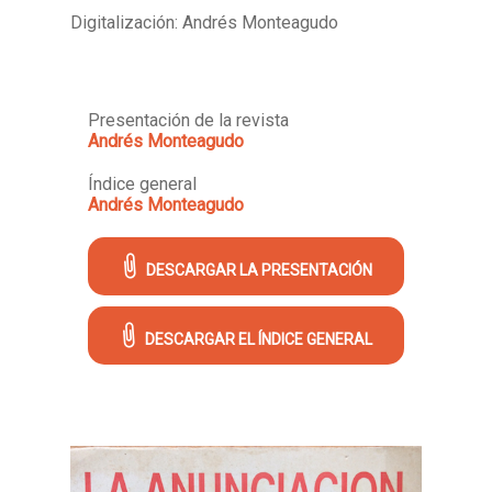
Digitalización: Andrés Monteagudo
Presentación de la revista
Andrés Monteagudo
Índice general
Andrés Monteagudo
DESCARGAR LA PRESENTACIÓN
DESCARGAR EL ÍNDICE GENERAL