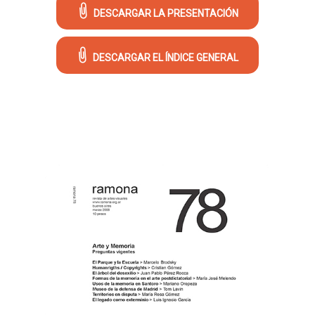
DESCARGAR LA PRESENTACIÓN
DESCARGAR EL ÍNDICE GENERAL