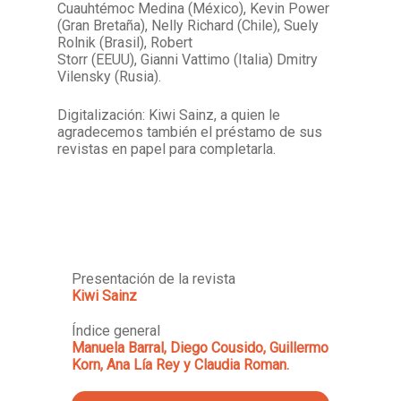
Cuauhtémoc Medina (México), Kevin Power
(Gran Bretaña), Nelly Richard (Chile), Suely
Rolnik (Brasil), Robert
Storr (EEUU), Gianni Vattimo (Italia) Dmitry
Vilensky (Rusia).
Digitalización: Kiwi Sainz, a quien le
agradecemos también el préstamo de sus
revistas en papel para completarla.
Presentación de la revista
Kiwi Sainz
Índice general
Manuela Barral, Diego Cousido, Guillermo
Korn, Ana Lía Rey y Claudia Roman.