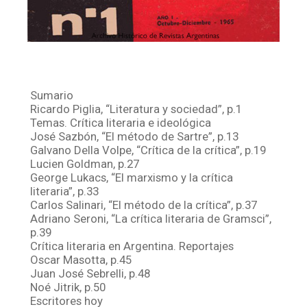
Sumario
Ricardo Piglia, “Literatura y sociedad”, p.1
Temas. Crítica literaria e ideológica
José Sazbón, “El método de Sartre”, p.13
Galvano Della Volpe, “Crítica de la crítica”, p.19
Lucien Goldman, p.27
George Lukacs, “El marxismo y la crítica
literaria”, p.33
Carlos Salinari, “El método de la crítica”, p.37
Adriano Seroni, “La crítica literaria de Gramsci”,
p.39
Crítica literaria en Argentina. Reportajes
Oscar Masotta, p.45
Juan José Sebrelli, p.48
Noé Jitrik, p.50
Escritores hoy