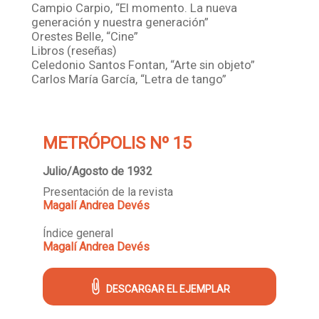
Campio Carpio, “El momento. La nueva
generación y nuestra generación”
Orestes Belle, “Cine”
Libros (reseñas)
Celedonio Santos Fontan, “Arte sin objeto”
Carlos María García, “Letra de tango”
METRÓPOLIS Nº 15
Julio/Agosto de 1932
Presentación de la revista
Magalí Andrea Devés
Índice general
Magalí Andrea Devés
DESCARGAR EL EJEMPLAR