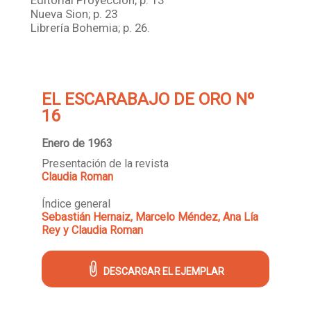
Nueva Sion; p. 23
Librería Bohemia; p. 26.
EL ESCARABAJO DE ORO Nº
16
Enero de 1963
Presentación de la revista
Claudia Roman
Índice general
Sebastián Hernaiz, Marcelo Méndez, Ana Lía
Rey y Claudia Roman
DESCARGAR EL EJEMPLAR