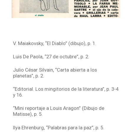
V. Maiakovsky, “El Diablo” (dibujo), p. 1.
Luis De Paola, “27 de octubre”, p. 2.
Julio César Silvain, “Carta abierta a los
planetas”, p. 2.
“Editorial. Los mingitorios de la literatura”, p. 3-4
y 16.
“Mini reportaje a Louis Aragon” (Dibujo de
Matisse), p. 5.
Ilya Ehrenburg, “Palabras para la paz”, p. 5.