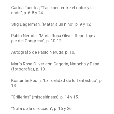
Carlos Fuentes, “Faulkner: entre el dolor y la
nada”, p. 6-8 y 24.
Stig Dagerman, “Matar a un niño”, p. 9 y 12.
Pablo Neruda, “María Rosa Oliver. Reportaje al
pie del Congreso”, p. 10-12.
Autógrafo de Pablo Neruda, p. 10.
María Rosa Oliver con Gagarin, Natacha y Pepa
(fotografía), p. 10.
Kostantin Fedin, “La realidad de lo fantástico”, p.
13.
“Grillerías” (misceláneas), p. 14 y 15.
“Nota de la dirección”, p. 16 y 26.