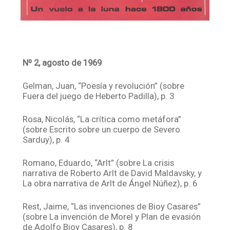
Nº 2, agosto de 1969
Gelman, Juan, “Poesía y revolución” (sobre
Fuera del juego de Heberto Padilla), p. 3
Rosa, Nicolás, “La crítica como metáfora”
(sobre Escrito sobre un cuerpo de Severo
Sarduy), p. 4
Romano, Eduardo, “Arlt” (sobre La crisis
narrativa de Roberto Arlt de David Maldavsky, y
La obra narrativa de Arlt de Ángel Núñez), p. 6
Rest, Jaime, “Las invenciones de Bioy Casares”
(sobre La invención de Morel y Plan de evasión
de Adolfo Bioy Casares), p. 8