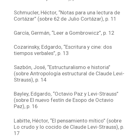
Schmucler, Héctor, “Notas para una lectura de
Cortázar” (sobre 62 de Julio Cortázar), p. 11
García, Germán, “Leer a Gombrowicz”, p. 12
Cozarinsky, Edgardo, “Escritura y cine: dos
tiempos verbales”, p. 13
Sazbón, José, “Estructuralismo e historia”
(sobre Antropología estructural de Claude Levi-
Strauss), p. 14
Bayley, Edgardo, “Octavio Paz y Levi-Strauss”
(sobre El nuevo festín de Esopo de Octavio
Paz), p. 16
Labitte, Héctor, “El pensamiento mítico” (sobre
Lo crudo y lo cocido de Claude Levi-Strauss), p.
17