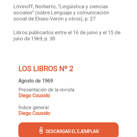
Litvinoff, Norberto, “Lingüística y ciencias
sociales” (sobre Lenguaje y comunicación
social de Eliseo Verón y otros), p. 27
Libros publicados entre el 16 de junio y el 15 de
julio de 1969, p. 30
LOS LIBROS Nº 2
Agosto de 1969
Presentación de la revista
Diego Cousido
Índice general
Diego Cousido
DESCARGAR EL EJEMPLAR