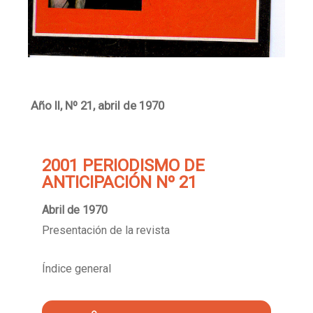
Año II, Nº 21, abril de 1970
2001 PERIODISMO DE
ANTICIPACIÓN Nº 21
Abril de 1970
Presentación de la revista
Índice general