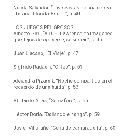
Nélida Salvador, “Las revistas de una época
literaria: Florida-Boedo”, p. 40
LOS JUEGOS PELIGROSOS
Alberto Girri, “A D. H. Lawrence en imágenes
que, lejos de oponerse, se suman”, p. 45
Juan Liscano, “El Viaje”, p. 47
Sigfrido Radaelli, “Orfeo”, p. 51
Alejandra Pizarnik, “Noche compartida en el
recuerdo de una huida”, p. 53
Abelardo Arias, “Semáforo”, p. 55
Héctor Borla, “Bailando el tango”, p. 59
Javier Villafañe, “Cena de camaradería”, p. 60