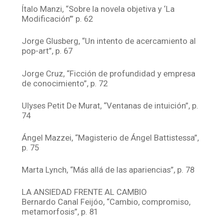
Ítalo Manzi, “Sobre la novela objetiva y ‘La
Modificación’” p. 62
Jorge Glusberg, “Un intento de acercamiento al
pop-art”, p. 67
Jorge Cruz, “Ficción de profundidad y empresa
de conocimiento”, p. 72
Ulyses Petit De Murat, “Ventanas de intuición”, p.
74
Ángel Mazzei, “Magisterio de Ángel Battistessa”,
p. 75
Marta Lynch, “Más allá de las apariencias”, p. 78
LA ANSIEDAD FRENTE AL CAMBIO
Bernardo Canal Feijóo, “Cambio, compromiso,
metamorfosis”, p. 81