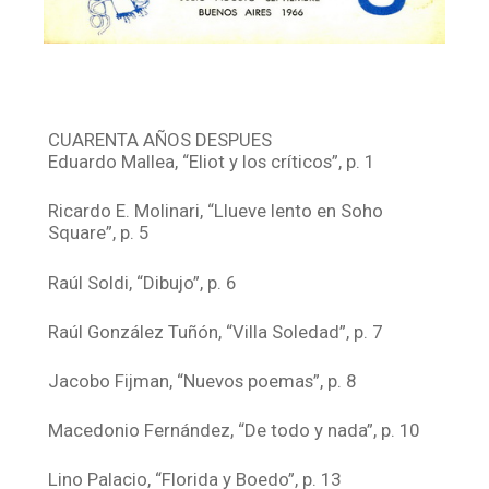
CUARENTA AÑOS DESPUES
Eduardo Mallea, “Eliot y los críticos”, p. 1
Ricardo E. Molinari, “Llueve lento en Soho
Square”, p. 5
Raúl Soldi, “Dibujo”, p. 6
Raúl González Tuñón, “Villa Soledad”, p. 7
Jacobo Fijman, “Nuevos poemas”, p. 8
Macedonio Fernández, “De todo y nada”, p. 10
Lino Palacio, “Florida y Boedo”, p. 13