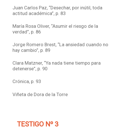
Juan Carlos Paz, “Desechar, por inútil, toda
actitud académica”, p. 83
María Rosa Oliver, “Asumir el riesgo de la
verdad”, p. 86
Jorge Romero Brest, “La ansiedad cuando no
hay cambio”, p. 89
Clara Matzner, “Ya nada tiene tiempo para
detenerse”, p. 90
Crónica, p. 93
Viñeta de Dora de la Torre
TESTIGO Nº 3