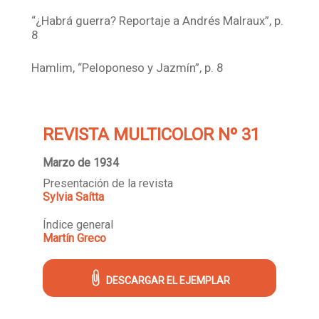
“¿Habrá guerra? Reportaje a Andrés Malraux”, p.
8
Hamlim, “Peloponeso y Jazmín”, p. 8
REVISTA MULTICOLOR Nº 31
Marzo de 1934
Presentación de la revista
Sylvia Saítta
Índice general
Martín Greco
DESCARGAR EL EJEMPLAR