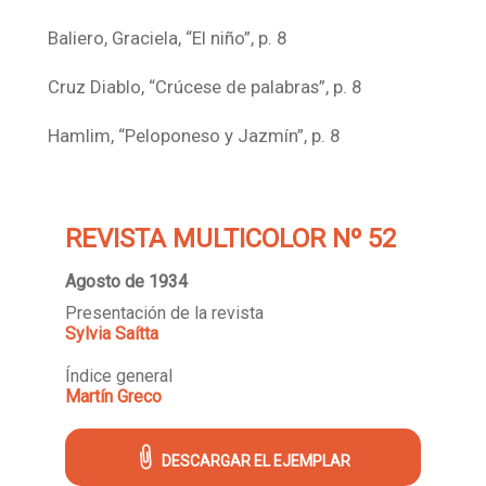
Baliero, Graciela, “El niño”, p. 8
Cruz Diablo, “Crúcese de palabras”, p. 8
Hamlim, “Peloponeso y Jazmín”, p. 8
REVISTA MULTICOLOR Nº 52
Agosto de 1934
Presentación de la revista
Sylvia Saítta
Índice general
Martín Greco
DESCARGAR EL EJEMPLAR