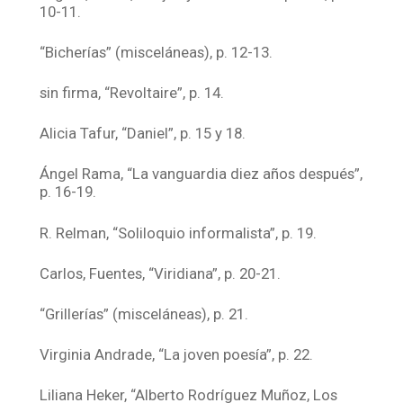
10-11.
“Bicherías” (misceláneas), p. 12-13.
sin firma, “Revoltaire”, p. 14.
Alicia Tafur, “Daniel”, p. 15 y 18.
Ángel Rama, “La vanguardia diez años después”,
p. 16-19.
R. Relman, “Soliloquio informalista”, p. 19.
Carlos, Fuentes, “Viridiana”, p. 20-21.
“Grillerías” (misceláneas), p. 21.
Virginia Andrade, “La joven poesía”, p. 22.
Liliana Heker, “Alberto Rodríguez Muñoz, Los