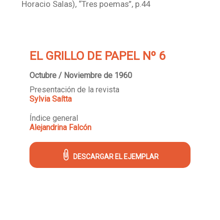
Horacio Salas), “Tres poemas”, p.44
EL GRILLO DE PAPEL Nº 6
Octubre / Noviembre de 1960
Presentación de la revista
Sylvia Saítta
Índice general
Alejandrina Falcón
DESCARGAR EL EJEMPLAR