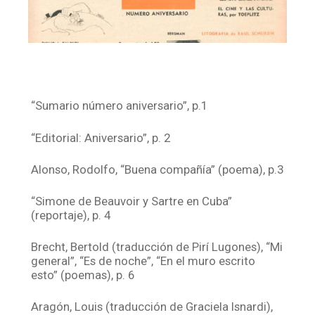
“Sumario número aniversario”, p.1
“Editorial: Aniversario”, p. 2
Alonso, Rodolfo, “Buena compañía” (poema), p.3
“Simone de Beauvoir y Sartre en Cuba”
(reportaje), p. 4
Brecht, Bertold (traducción de Pirí Lugones), “Mi
general”, “Es de noche”, “En el muro escrito
esto” (poemas), p. 6
Aragón, Louis (traducción de Graciela Isnardi),