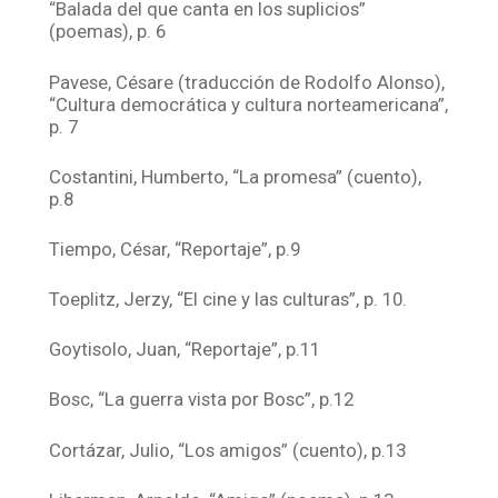
“Balada del que canta en los suplicios”
(poemas), p. 6
Pavese, Césare (traducción de Rodolfo Alonso),
“Cultura democrática y cultura norteamericana”,
p. 7
Costantini, Humberto, “La promesa” (cuento),
p.8
Tiempo, César, “Reportaje”, p.9
Toeplitz, Jerzy, “El cine y las culturas”, p. 10.
Goytisolo, Juan, “Reportaje”, p.11
Bosc, “La guerra vista por Bosc”, p.12
Cortázar, Julio, “Los amigos” (cuento), p.13