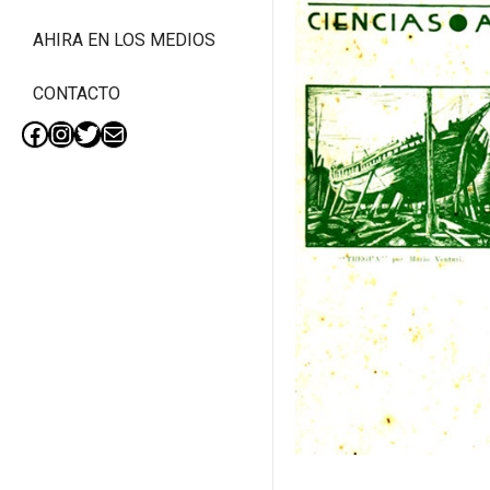
AHIRA EN LOS MEDIOS
CONTACTO
Facebook
Instagram
Twitter
Mail