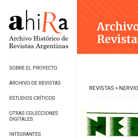
SOBRE EL PROYECTO
ARCHIVO DE REVISTAS
REVISTAS >
NERVIO
ESTUDIOS CRÍTICOS
OTRAS COLECCIONES
DIGITALES
INTEGRANTES