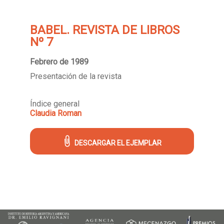
BABEL. REVISTA DE LIBROS
Nº 7
Febrero de 1989
Presentación de la revista
Índice general
Claudia Roman
DESCARGAR EL EJEMPLAR