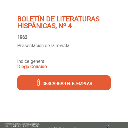
BOLETÍN DE LITERATURAS
HISPÁNICAS, Nº 4
1962
Presentación de la revista
Índice general
Diego Cousido
DESCARGAR EL EJEMPLAR