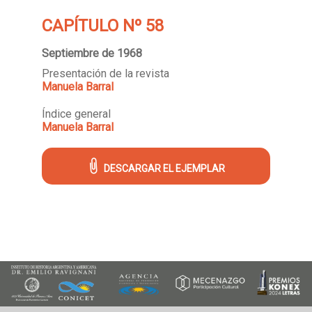
CAPÍTULO Nº 58
Septiembre de 1968
Presentación de la revista
Manuela Barral
Índice general
Manuela Barral
DESCARGAR EL EJEMPLAR