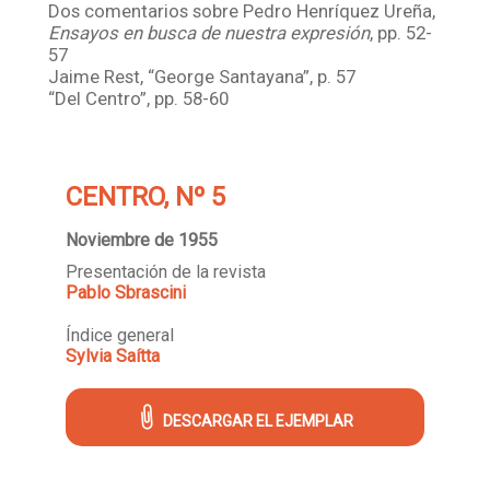
Dos comentarios sobre Pedro Henríquez Ureña,
Ensayos en busca de nuestra expresión
, pp. 52-
57
Jaime Rest, “George Santayana”, p. 57
“Del Centro”, pp. 58-60
CENTRO, Nº 5
Noviembre de 1955
Presentación de la revista
Pablo Sbrascini
Índice general
Sylvia Saítta
DESCARGAR EL EJEMPLAR