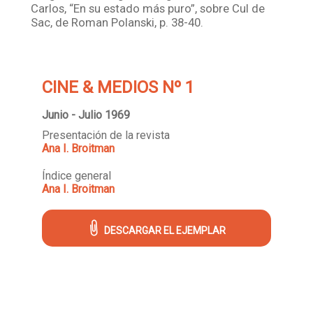
Carlos, “En su estado más puro”, sobre Cul de
Sac, de Roman Polanski, p. 38-40.
CINE & MEDIOS Nº 1
Junio - Julio 1969
Presentación de la revista
Ana I. Broitman
Índice general
Ana I. Broitman
DESCARGAR EL EJEMPLAR