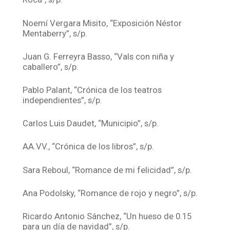
Noemí Vergara Misito, “Exposición Néstor
Mentaberry”, s/p.
Juan G. Ferreyra Basso, “Vals con niña y
caballero”, s/p.
Pablo Palant, “Crónica de los teatros
independientes”, s/p.
Carlos Luis Daudet, “Municipio”, s/p.
AA.VV., “Crónica de los libros”, s/p.
Sara Reboul, “Romance de mi felicidad”, s/p.
Ana Podolsky, “Romance de rojo y negro”, s/p.
Ricardo Antonio Sánchez, “Un hueso de 0.15
para un día de navidad”, s/p.