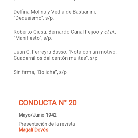
Delfina Molina y Vedia de Bastianini,
“Dequeismo”, s/p.
Roberto Giusti, Bernardo Canal Feijoo y
et al
.,
“Manifiesto”, s/p.
Juan G. Ferreyra Basso, “Nota con un motivo:
Cuadernillos del cantón mulitas”, s/p.
Sin firma, “Boliche”, s/p.
CONDUCTA N° 20
Mayo/Junio 1942
Presentación de la revista
Magalí Devés