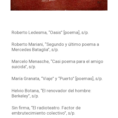
Roberto Ledesma, “Oasis” [poema], s/p.
Roberto Mariani, “Segundo y último poema a
Mercedes Bataglia”, s/p.
Marcelo Menasche, “Casi poema para el amigo
suicida”, s/p.
María Granata, “Viaje” y “Puerto” [poemas], s/p.
Helvio Botana, “El renovador del hombre:
Berkeley”, s/p.
Sin firma, “El radioteatro. Factor de
embrutecimiento colectivo”, s/p.