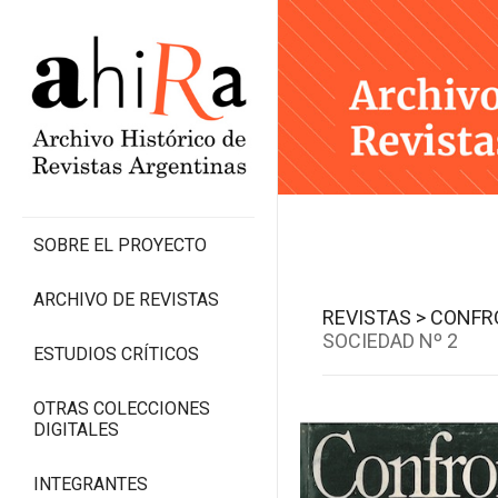
SOBRE EL PROYECTO
ARCHIVO DE REVISTAS
REVISTAS >
CONFRO
SOCIEDAD Nº 2
ESTUDIOS CRÍTICOS
OTRAS COLECCIONES
DIGITALES
INTEGRANTES