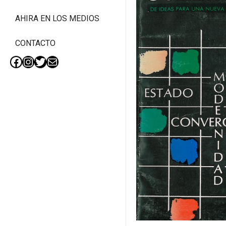
AHIRA EN LOS MEDIOS
CONTACTO
Facebook
Instagram
Twitter
Mail