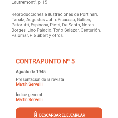
Lautremont”, p, 15
Reproducciones e ilustraciones de Portinari,
Tarsila, Augustus John, Picassso, Gallien,
Petorutti, Espinosa, Pietri, De Santo, Norah
Borges, Lino Palacio, Toño Salazar, Centurión,
Palomar, F. Guibert y otros.
CONTRAPUNTO Nº 5
Agosto de 1945
Presentación de la revista
Martín Servelli
Índice general
Martín Servelli
DESCARGAR EL EJEMPLAR