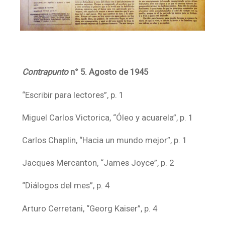
Contrapunto
n° 5.
Agosto de 1945
“Escribir para lectores”, p. 1
Miguel Carlos Victorica, “Óleo y acuarela”, p. 1
Carlos Chaplin, “Hacia un mundo mejor”, p. 1
Jacques Mercanton, “James Joyce”, p. 2
“Diálogos del mes”, p. 4
Arturo Cerretani, “Georg Kaiser”, p. 4