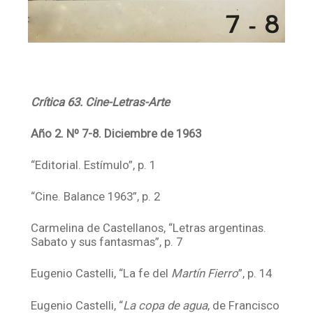
Crítica 63. Cine-Letras-Arte
Año 2. Nº 7-8. Diciembre de 1963
“Editorial. Estímulo”, p. 1
“Cine. Balance 1963”, p. 2
Carmelina de Castellanos, “Letras argentinas.
Sabato y sus fantasmas”, p. 7
Eugenio Castelli, “La fe del
Martín Fierro
”, p. 14
Eugenio Castelli, “
La copa de agua
, de Francisco