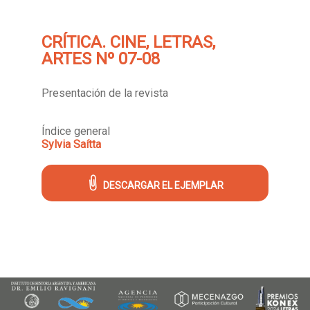
CRÍTICA. CINE, LETRAS,
ARTES Nº 07-08
Presentación de la revista
Índice general
Sylvia Saítta
DESCARGAR EL EJEMPLAR