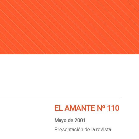
EL AMANTE Nº 110
Mayo de 2001
Presentación de la revista