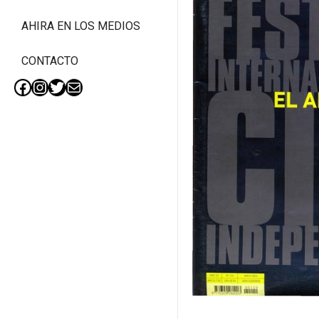
AHIRA EN LOS MEDIOS
CONTACTO
Facebook
Instagram
Twitter
Mail