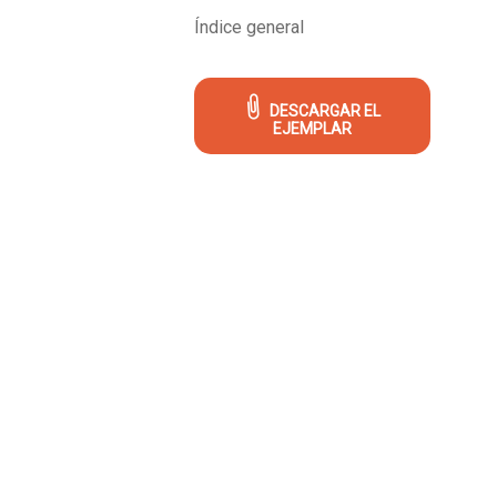
Índice general
DESCARGAR EL
EJEMPLAR