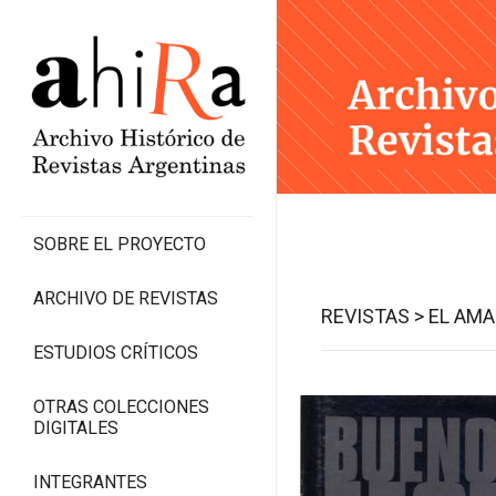
SOBRE EL PROYECTO
ARCHIVO DE REVISTAS
REVISTAS >
EL AMA
ESTUDIOS CRÍTICOS
OTRAS COLECCIONES
DIGITALES
INTEGRANTES