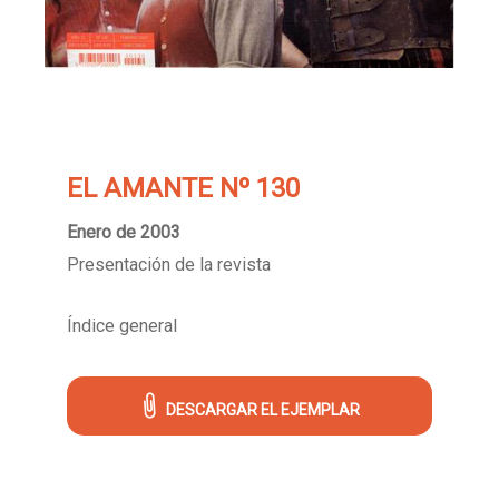
EL AMANTE Nº 130
Enero de 2003
Presentación de la revista
Índice general
DESCARGAR EL EJEMPLAR