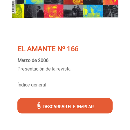
EL AMANTE Nº 166
Marzo de 2006
Presentación de la revista
Índice general
DESCARGAR EL EJEMPLAR