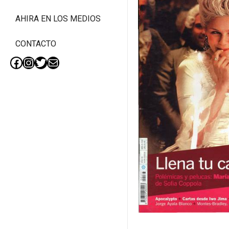
AHIRA EN LOS MEDIOS
CONTACTO
Facebook
Instagram
Twitter
Mail