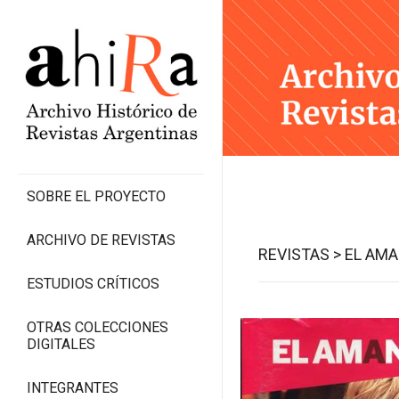
SOBRE EL PROYECTO
ARCHIVO DE REVISTAS
REVISTAS >
EL AMA
ESTUDIOS CRÍTICOS
OTRAS COLECCIONES
DIGITALES
INTEGRANTES