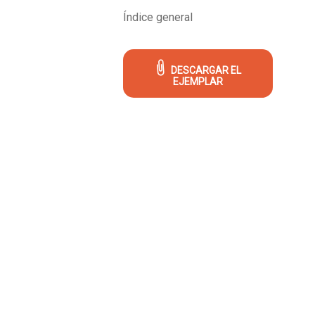
Índice general
DESCARGAR EL
EJEMPLAR