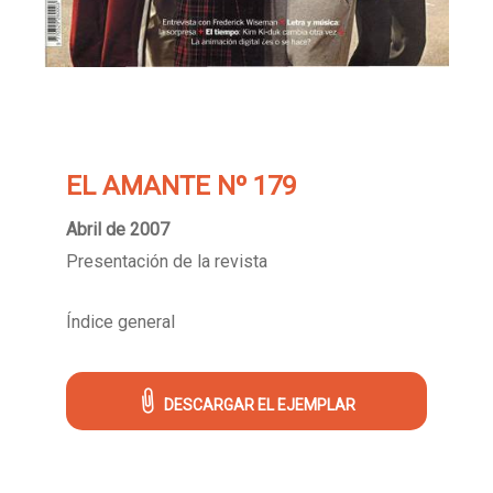
EL AMANTE Nº 179
Abril de 2007
Presentación de la revista
Índice general
DESCARGAR EL EJEMPLAR