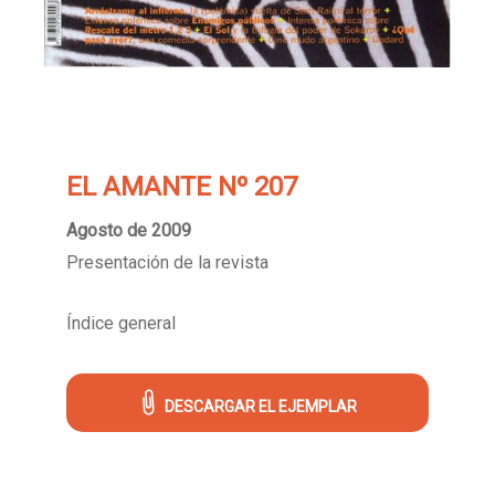
EL AMANTE Nº 207
Agosto de 2009
Presentación de la revista
Índice general
DESCARGAR EL EJEMPLAR