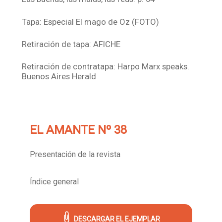
Tapa: Especial El mago de Oz (FOTO)
Retiración de tapa: AFICHE
Retiración de contratapa: Harpo Marx speaks.
Buenos Aires Herald
EL AMANTE Nº 38
Presentación de la revista
Índice general
DESCARGAR EL EJEMPLAR