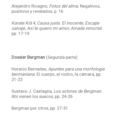
Alejandro Ricagno,
Fotos del alma.
Negativos,
positivos y revelados, p. 16
Karate Kid 4, Causa justa. El inocente, Escape
salvaje, Así te quiero mi amor, Amada inmortal
pp. 17-19
Dossier Bergman
(Segunda parte)
Horacio Bernades,
Apuntes para una morfología
bermaniana
. El cuerpo, el rostro, la cámara, pp.
21-23
Gustavo J. Castagna,
Los actores de Bergman.
Ahí vienen los suecos, pp. 24-26
Bergman por otros, pp. 27-31