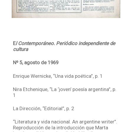
E
l Contemporáneo. Periódico independiente de
cultura
Nº 5, agosto de 1969
Enrique Wernicke, “Una vida poética”, p. 1
Nira Etchenique, “La ‘joven’ poesía argentina”, p.
1
La Dirección, “Editorial”, p. 2
“Literatura y vida nacional. An argentine writer”.
Reproducción de la introducción que Marta