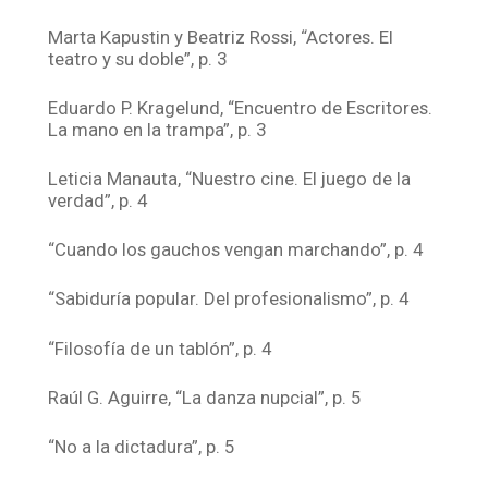
Marta Kapustin y Beatriz Rossi, “Actores. El
teatro y su doble”, p. 3
Eduardo P. Kragelund, “Encuentro de Escritores.
La mano en la trampa”, p. 3
Leticia Manauta, “Nuestro cine. El juego de la
verdad”, p. 4
“Cuando los gauchos vengan marchando”, p. 4
“Sabiduría popular. Del profesionalismo”, p. 4
“Filosofía de un tablón”, p. 4
Raúl G. Aguirre, “La danza nupcial”, p. 5
“No a la dictadura”, p. 5