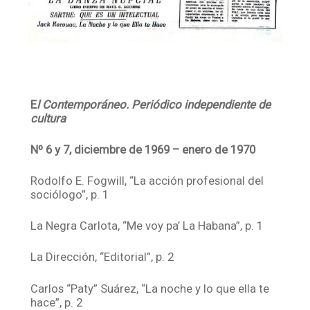
E
l Contemporáneo. Periódico independiente de
cultura
Nº 6 y 7, diciembre de 1969 – enero de 1970
Rodolfo E. Fogwill, “La acción profesional del
sociólogo”, p. 1
La Negra Carlota, “Me voy pa’ La Habana”, p. 1
La Dirección, “Editorial”, p. 2
Carlos “Paty” Suárez, “La noche y lo que ella te
hace”, p. 2