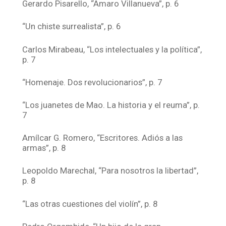
Gerardo Pisarello, “Amaro Villanueva”, p. 6
“Un chiste surrealista”, p. 6
Carlos Mirabeau, “Los intelectuales y la política”,
p. 7
“Homenaje. Dos revolucionarios”, p. 7
“Los juanetes de Mao. La historia y el reuma”, p.
7
Amílcar G. Romero, “Escritores. Adiós a las
armas”, p. 8
Leopoldo Marechal, “Para nosotros la libertad”,
p. 8
“Las otras cuestiones del violín”, p. 8