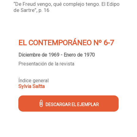
“De Freud vengo, qué complejo tengo. El Edipo
de Sartre”, p. 16
EL CONTEMPORÁNEO Nº 6-7
Diciembre de 1969 - Enero de 1970
Presentación de la revista
Índice general
Sylvia Saítta
DESCARGAR EL EJEMPLAR