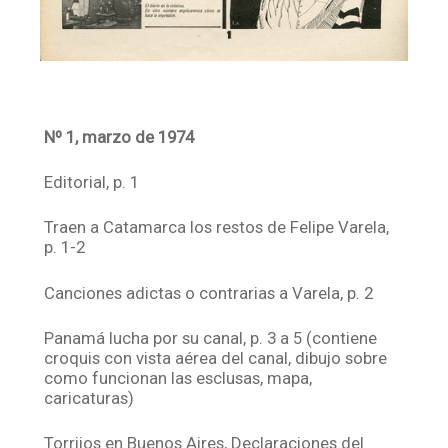
Nº 1, marzo de 1974
Editorial, p. 1
Traen a Catamarca los restos de Felipe Varela,
p. 1-2
Canciones adictas o contrarias a Varela, p. 2
Panamá lucha por su canal, p. 3 a 5 (contiene
croquis con vista aérea del canal, dibujo sobre
como funcionan las esclusas, mapa,
caricaturas)
Torrijos en Buenos Aires, Declaraciones del