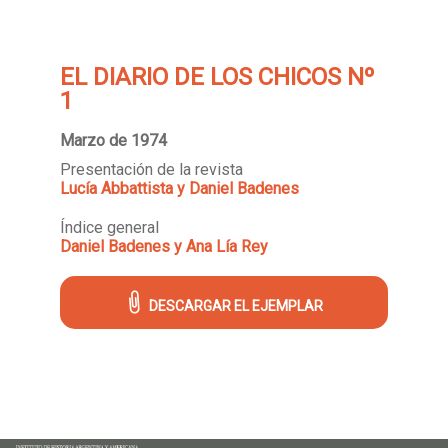
EL DIARIO DE LOS CHICOS Nº
1
Marzo de 1974
Presentación de la revista
Lucía Abbattista y Daniel Badenes
Índice general
Daniel Badenes y Ana Lía Rey
DESCARGAR EL EJEMPLAR