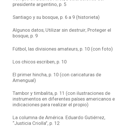
presidente argentino, p. 5
Santiago y su bosque, p. 6 a 9 (historieta)
Algunos datos; Utilizar sin destruir; Proteger el
bosque, p. 9
Fútbol, las divisiones amateurs, p. 10 (con foto)
Los chicos escriben, p. 10
El primer hincha, p. 10 (con caricaturas de
Amengual)
Tambor y timbalita, p. 11 (con ilustraciones de
instrumentos en diferentes países americanos e
indicaciones para realizar el propio)
La columna de América. Eduardo Gutiérrez,
“Justicia Criolla”, p. 12